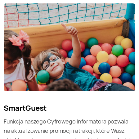
SmartGuest
Funkcja naszego Cyfrowego Informatora pozwala
na aktualizowanie promocji i atrakcji, które Wasz