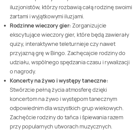
iluzjonistów, którzy rozbawią całą rodzinę swoimi
żartami i wyjątkowymi iluzjami.
Rodzinne wieczory gier:
Zorganizujcie
ekscytujące wieczory gier, które będą zawierały
quizy, interaktywne teleturnieje czy nawet
przyjazną grę w Bingo. Zachęcajcie rodziny do
udziału, wspólnego spędzania czasu i rywalizacji
o nagrody.
Koncerty na żywo i występy taneczne:
Stwórzcie pełną życia atmosferę dzięki
koncertom na żywo i występom tanecznym
odpowiednim dla wszystkich grup wiekowych.
Zachęćcie rodziny do tańca i śpiewania razem
przy popularnych utworach muzycznych.