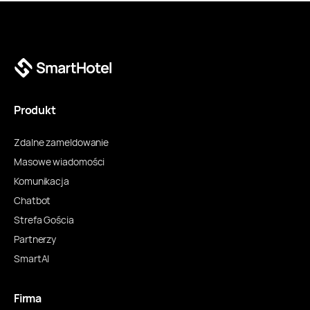
Produkt
Zdalne zameldowanie
Masowe wiadomości
Komunikacja
Chatbot
Strefa Gościa
Partnerzy
SmartAI
Firma