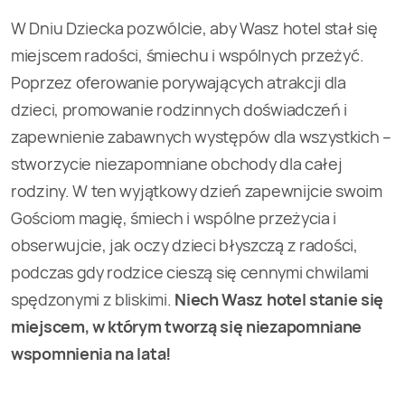
W Dniu Dziecka pozwólcie, aby Wasz hotel stał się
miejscem radości, śmiechu i wspólnych przeżyć.
Poprzez oferowanie porywających atrakcji dla
dzieci, promowanie rodzinnych doświadczeń i
zapewnienie zabawnych występów dla wszystkich –
stworzycie niezapomniane obchody dla całej
rodziny. W ten wyjątkowy dzień zapewnijcie swoim
Gościom magię, śmiech i wspólne przeżycia i
obserwujcie, jak oczy dzieci błyszczą z radości,
podczas gdy rodzice cieszą się cennymi chwilami
spędzonymi z bliskimi.
Niech Wasz hotel stanie się
miejscem, w którym tworzą się niezapomniane
wspomnienia na lata!