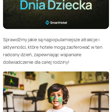
Sprawdźmy jakie są najpopularniejsze atrakcje i
aktywności, które hotele mogą zaoferować w ten
radosny dzień, zapewniając wspaniałe
doświadczenie dla całej rodziny!