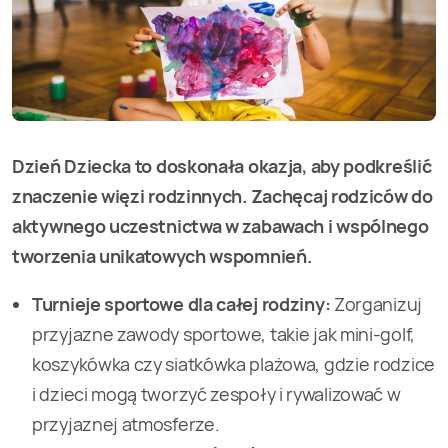
Dzień Dziecka to doskonała okazja, aby podkreślić
znaczenie więzi rodzinnych. Zachęcaj rodziców do
aktywnego uczestnictwa w zabawach i wspólnego
tworzenia unikatowych wspomnień.
Turnieje sportowe dla całej rodziny:
Zorganizuj
przyjazne zawody sportowe, takie jak mini-golf,
koszykówka czy siatkówka plażowa, gdzie rodzice
i dzieci mogą tworzyć zespoły i rywalizować w
przyjaznej atmosferze.