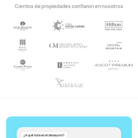
Cientos de propiedades confiaron en nosotros