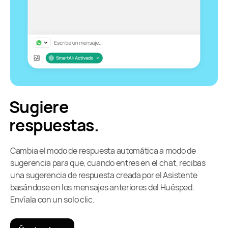
Sugiere
respuestas.
Cambia el modo de respuesta automática a modo de
sugerencia para que, cuando entres en el chat, recibas
una sugerencia de respuesta creada por el Asistente
basándose en los mensajes anteriores del Huésped.
Envíala con un solo clic.