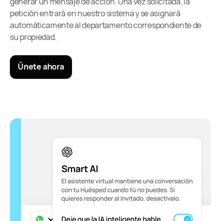
generar un mensaje de acción. Una vez solicitada, la
petición entrará en nuestro sistema y se asignará
automáticamente al departamento correspondiente de
su propiedad.
Únete ahora