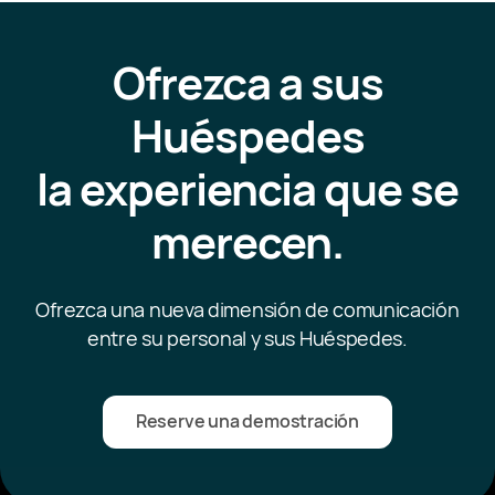
Ofrezca a sus
Huéspedes
la experiencia que se
merecen.
Ofrezca una nueva dimensión de comunicación
entre su personal y sus Huéspedes.
Reserve una demostración