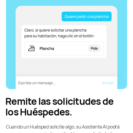
Remite las solicitudes de
los Huéspedes.
Cuando un Huésped solicite algo, su Asistente AI podrá