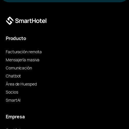
Producto
Facturación remota
Mensajería masiva
Comunicación
Chatbot
Área de Huesped
Socios
SmartAI
Empresa